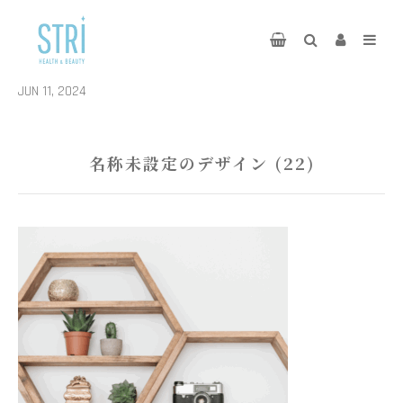
JUN 11, 2024
名称未設定のデザイン (22)