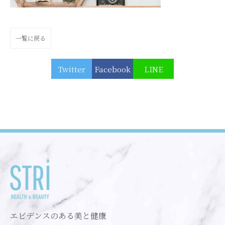
一覧に戻る
Twitter
Facebook
LINE
エビデンスのある美と健康