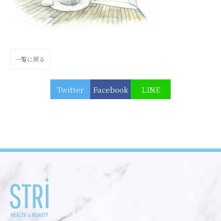
一覧に戻る
Twitter
Facebook
LINE