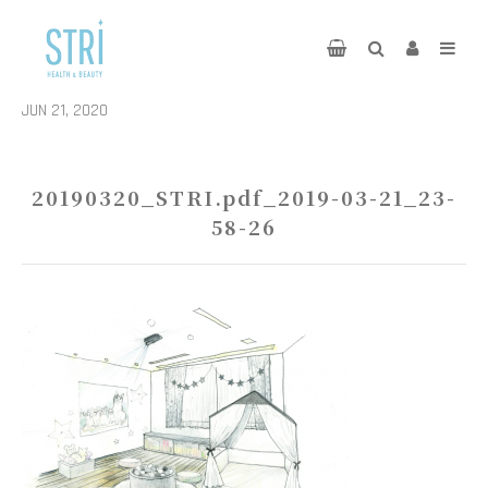
JUN 21, 2020
20190320_STRI.pdf_2019-03-21_23-
58-26