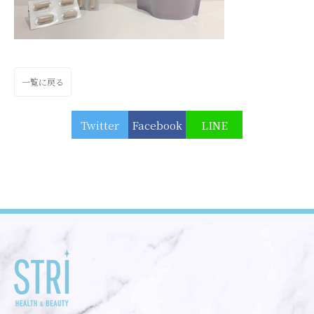
一覧に戻る
Twitter
Facebook
LINE