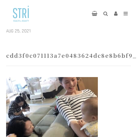
AUG 25, 2021
cdd3f0c071113a7e0483624dc8e8b6bf9_