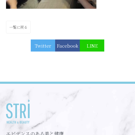
一覧に戻る
Twitter
Facebook
LINE
エビデンスのある美と健康