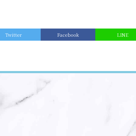
Twitter
Facebook
LINE