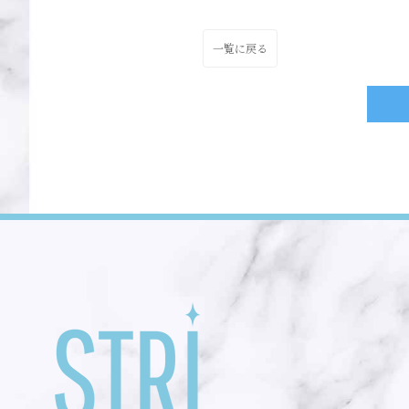
一覧に戻る