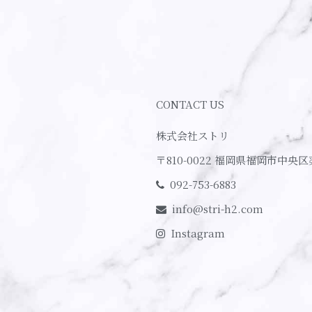
CONTACT US
株式会社ストリ
〒810-0022
福岡県福岡市中央区
092-753-6883
info@stri-h2.com
Instagram