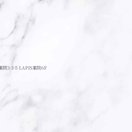
薬院3-3-5 LAPIS薬院6F