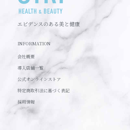
エビデンスのある美と健康
INFORMATION
会社概要
導入店舗一覧
公式オンラインストア
特定商取引法に基づく表記
採用情報