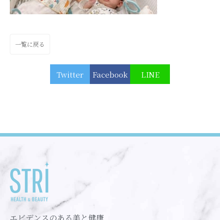
一覧に戻る
Twitter
Facebook
LINE
エビデンスのある美と健康