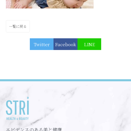
一覧に戻る
Twitter
Facebook
LINE
エビデンスのある美と健康