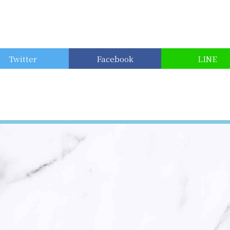
Twitter
Facebook
LINE