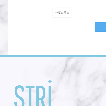
一覧に戻る