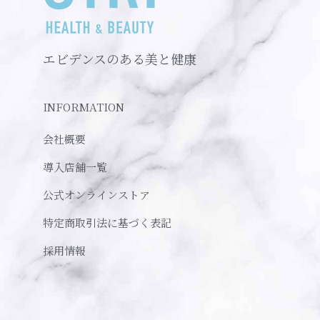
エビデンスのある美と健康
INFORMATION
会社概要
導入店舗一覧
公式オンラインストア
特定商取引法に基づく表記
採用情報