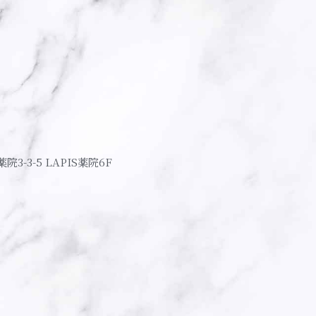
薬院3-3-5 LAPIS薬院6F