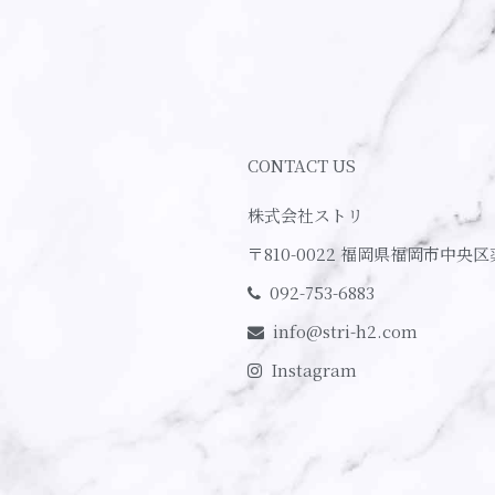
CONTACT US
株式会社ストリ
〒810-0022
福岡県福岡市中央区
092-753-6883
info@stri-h2.com
Instagram