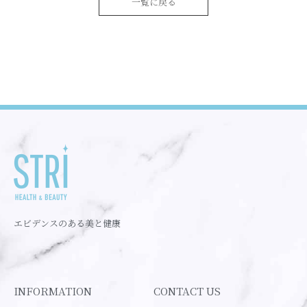
一覧に戻る
エビデンスのある美と健康
INFORMATION
CONTACT US