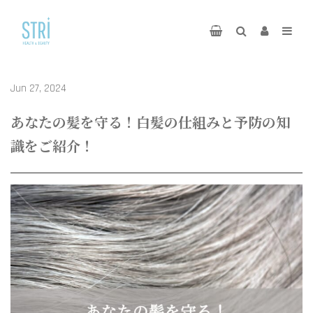
Jun 27, 2024
あなたの髪を守る！白髪の仕組みと予防の知
識をご紹介！