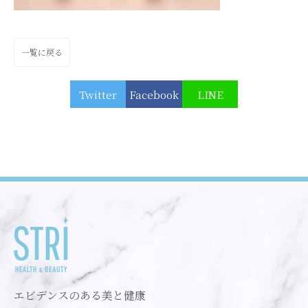
一覧に戻る
Twitter
Facebook
LINE
エビデンスのある美と健康