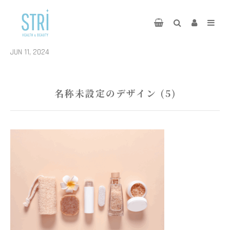
JUN 11, 2024
名称未設定のデザイン (5)