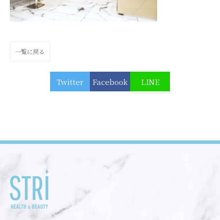
一覧に戻る
Twitter
Facebook
LINE