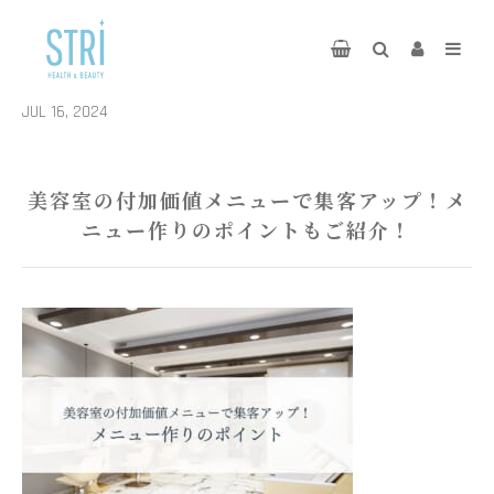
JUL 16, 2024
美容室の付加価値メニューで集客アップ！メ
ニュー作りのポイントもご紹介！