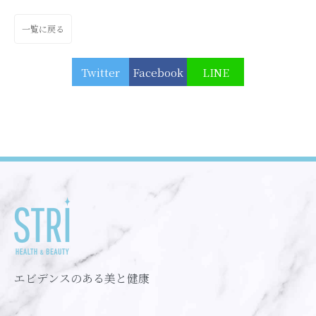
一覧に戻る
Twitter
Facebook
LINE
エビデンスのある美と健康