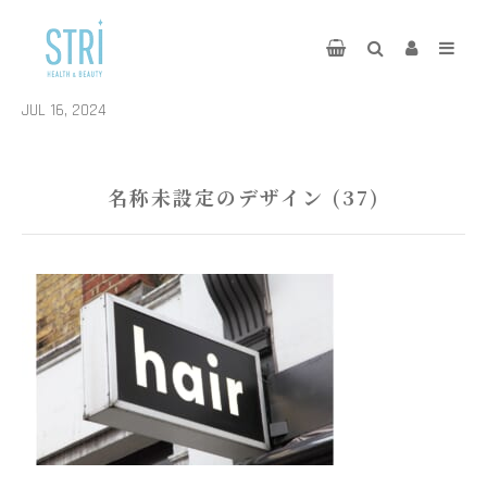
JUL 16, 2024
名称未設定のデザイン (37)