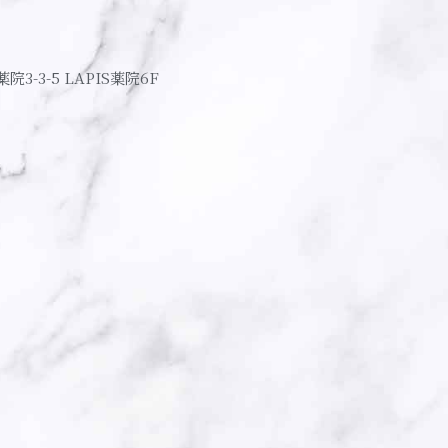
薬院3-3-5 LAPIS薬院6F