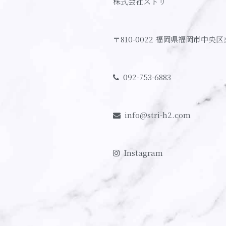
株式会社ストリ
〒810-0022
福岡県福岡市中央区
092-753-6883
info@stri-h2.com
Instagram