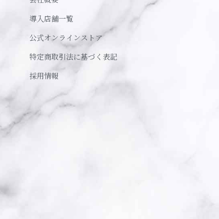
導入店舗一覧
公式オンラインストア
特定商取引法に基づく表記
採用情報