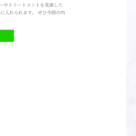
プーやトリートメントを見直した
に入れられます。 ぜひ今回の内