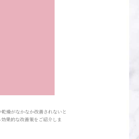
や乾燥がなかなか改善されないと
る効果的な改善策をご紹介しま