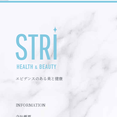
エビデンスのある美と健康
INFORMATION
会社概要