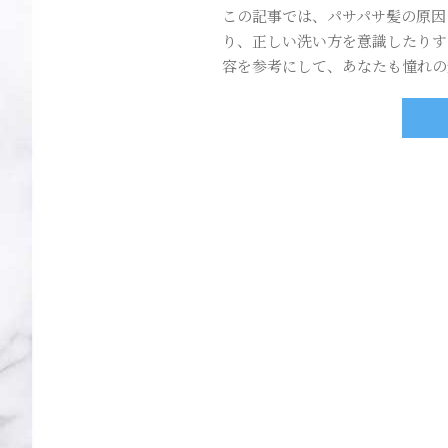
この記事では、パサパサ髪の原因
り、正しい洗い方を意識したりす
容を参考にして、あなたも憧れの