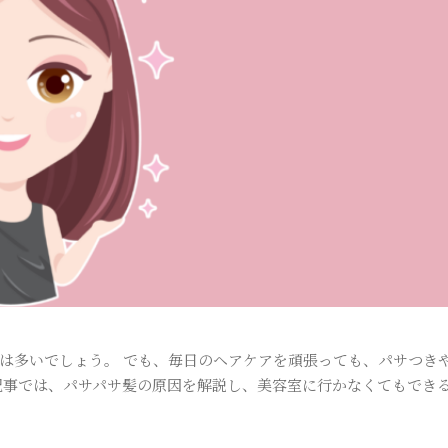
は多いでしょう。 でも、毎日のヘアケアを頑張っても、パサつき
記事では、パサパサ髪の原因を解説し、美容室に行かなくてもでき