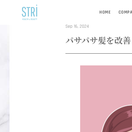
HOME
COMP
Sep 16, 2024
パサパサ髪を改善