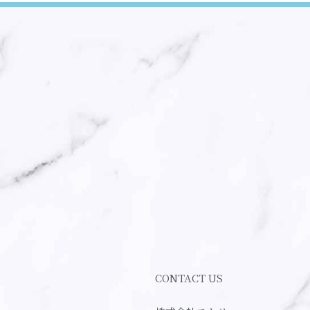
CONTACT US