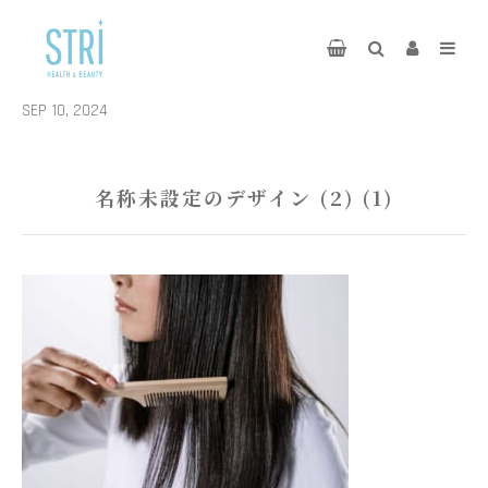
SEP 10, 2024
名称未設定のデザイン (2) (1)