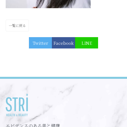
一覧に戻る
Twitter
Facebook
LINE
エビデンスのある美と健康