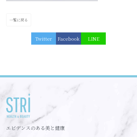
一覧に戻る
Twitter
Facebook
LINE
エビデンスのある美と健康