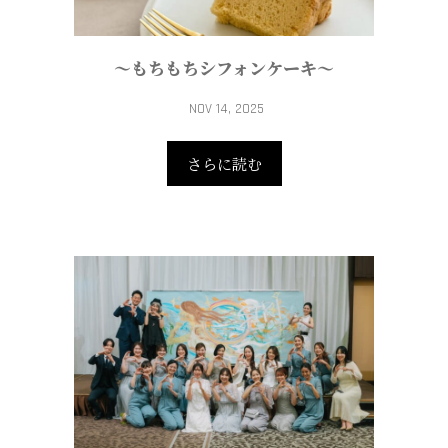
～もちもちシフォンケーキ～
NOV 14, 2025
さらに読む