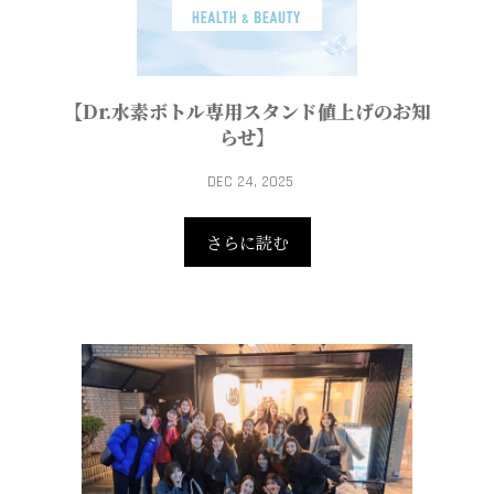
【Dr.水素ボトル専用スタンド値上げのお知
らせ】
DEC 24, 2025
さらに読む