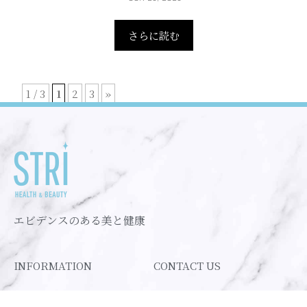
さらに読む
1 / 3
1
2
3
»
エビデンスのある美と健康
INFORMATION
CONTACT US
会社概要
株式会社ストリ