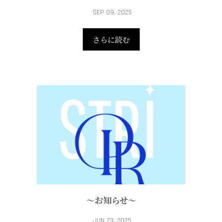
SEP 09, 2025
さらに読む
～お知らせ～
JUN 23, 2025