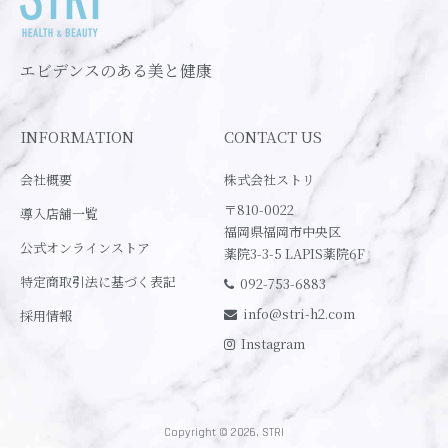
エビデンスのある美と健康
INFORMATION
CONTACT US
会社概要
株式会社ストリ
〒810-0022
導入店舗一覧
福岡県福岡市中央区
公式オンラインストア
薬院3-3-5 LAPIS薬院6F
特定商取引法に基づく表記
092-753-6883
info@stri-h2.com
採用情報
Instagram
Copyright © 2026, STRI