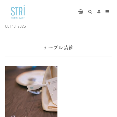
OCT 10, 2025
テーブル装飾