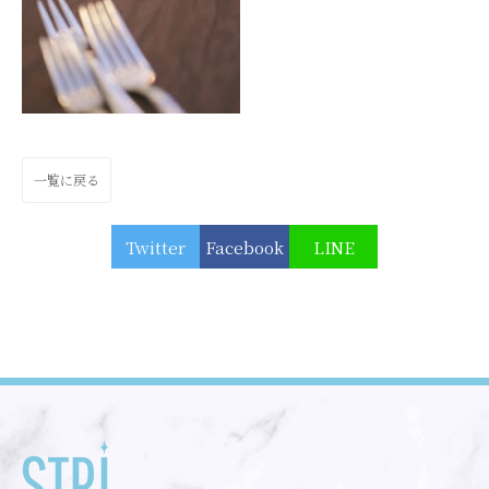
一覧に戻る
Twitter
Facebook
LINE