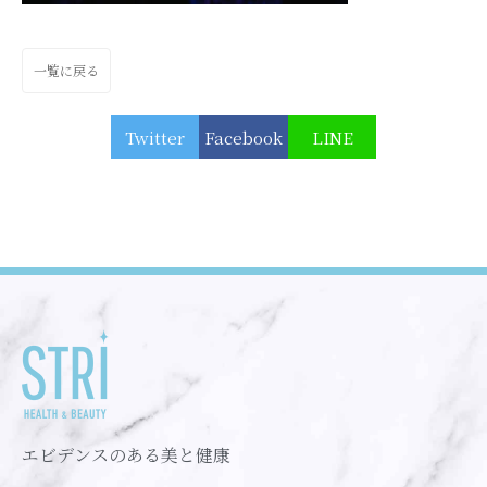
一覧に戻る
Twitter
Facebook
LINE
エビデンスのある美と健康