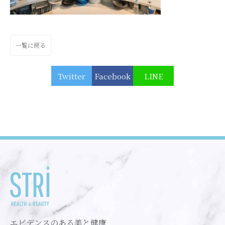
一覧に戻る
Twitter
Facebook
LINE
エビデンスのある美と健康