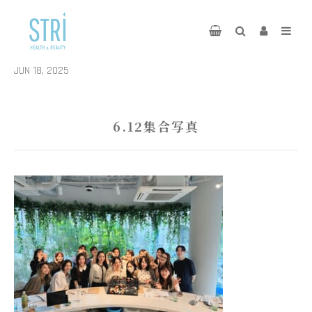
JUN 18, 2025
6.12集合写真