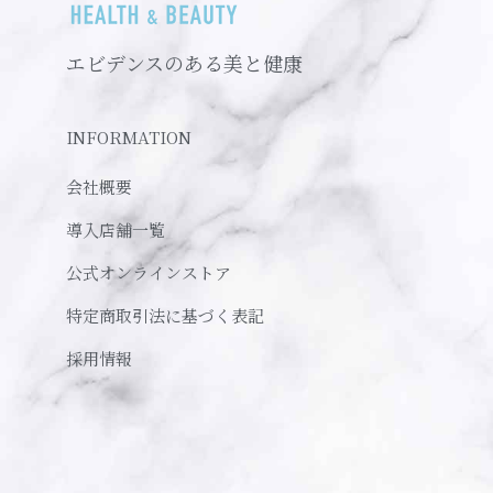
エビデンスのある美と健康
INFORMATION
会社概要
導入店舗一覧
公式オンラインストア
特定商取引法に基づく表記
採用情報