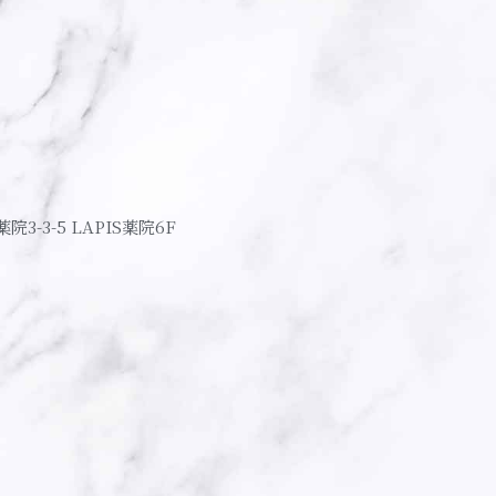
薬院3-3-5 LAPIS薬院6F