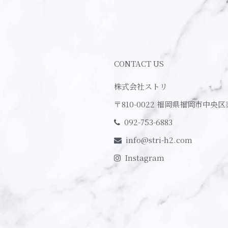
CONTACT US
株式会社ストリ
〒810-0022
福岡県福岡市中央区
092-753-6883
info@stri-h2.com
Instagram