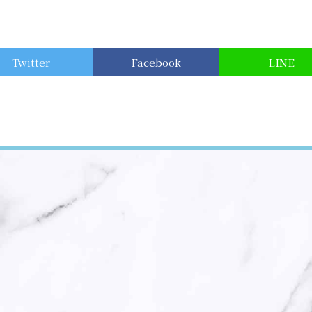
Twitter
Facebook
LINE