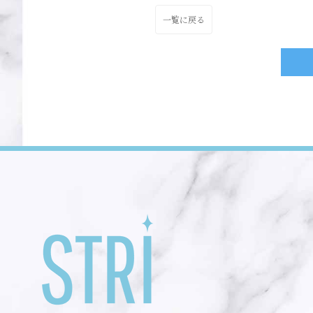
一覧に戻る