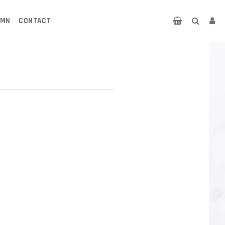
UMN
CONTACT