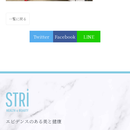
一覧に戻る
Twitter
Facebook
LINE
エビデンスのある美と健康