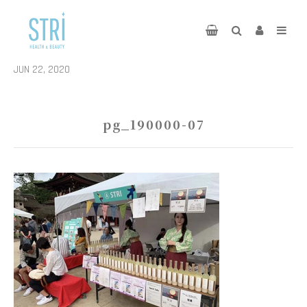
JUN 22, 2020
pg_190000-07