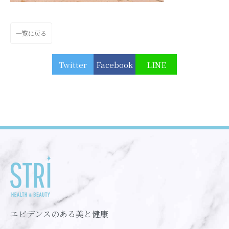
一覧に戻る
Twitter
Facebook
LINE
エビデンスのある美と健康