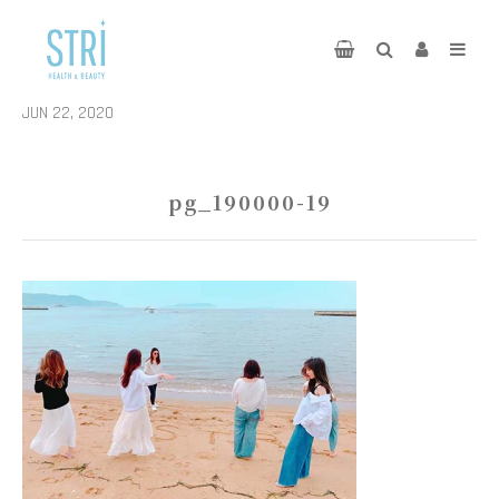
JUN 22, 2020
pg_190000-19