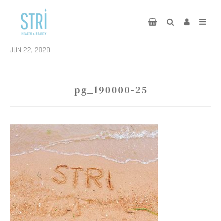
JUN 22, 2020
pg_190000-25