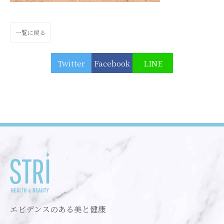
一覧に戻る
Twitter
Facebook
LINE
エビデンスのある美と健康