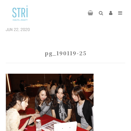
JUN 22, 2020
pg_190119-25