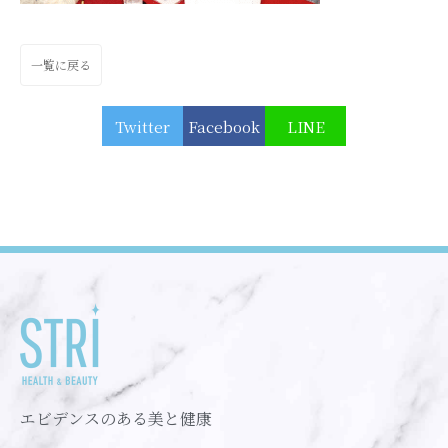
一覧に戻る
Twitter
Facebook
LINE
エビデンスのある美と健康