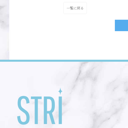
一覧に戻る