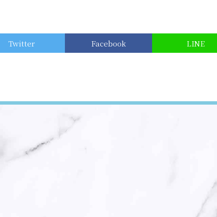
Twitter
Facebook
LINE