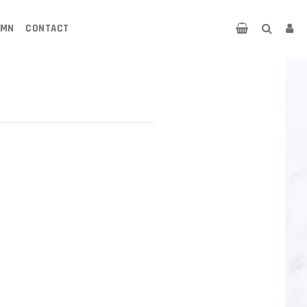
UMN
CONTACT