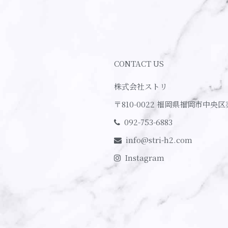
CONTACT US
株式会社ストリ
〒810-0022
福岡県福岡市中央区
092-753-6883
info@stri-h2.com
Instagram