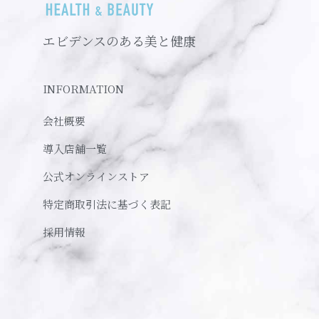
エビデンスのある美と健康
INFORMATION
会社概要
導入店舗一覧
公式オンラインストア
特定商取引法に基づく表記
採用情報