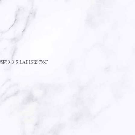
薬院3-3-5 LAPIS薬院6F