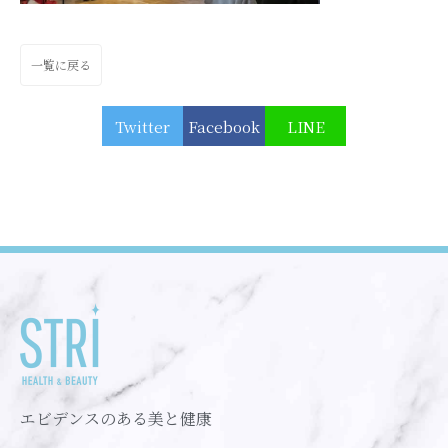
一覧に戻る
Twitter
Facebook
LINE
エビデンスのある美と健康