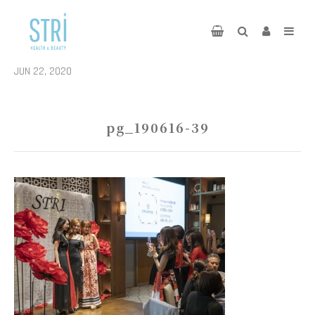
JUN 22, 2020
pg_190616-39