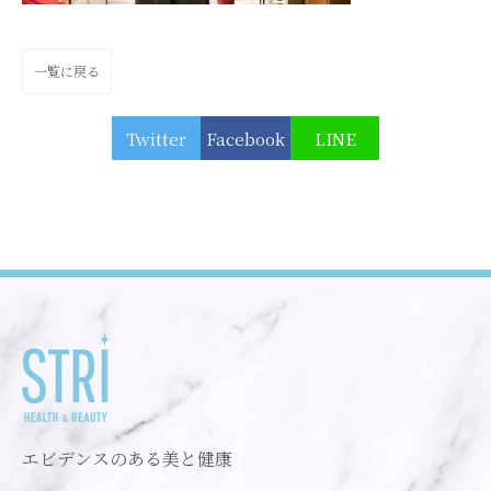
一覧に戻る
Twitter
Facebook
LINE
エビデンスのある美と健康