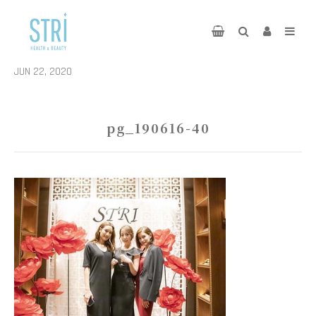
JUN 22, 2020
pg_190616-40