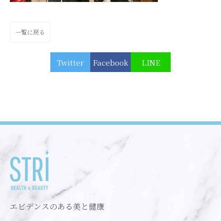
一覧に戻る
Twitter
Facebook
LINE
エビデンスのある美と健康