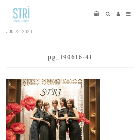
JUN 22, 2020
pg_190616-41