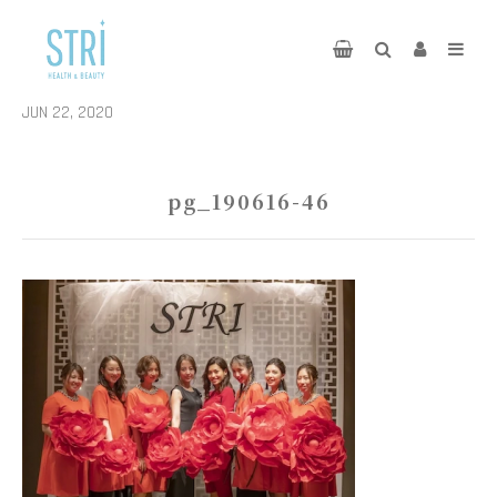
JUN 22, 2020
pg_190616-46