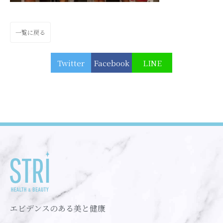
一覧に戻る
Twitter
Facebook
LINE
エビデンスのある美と健康