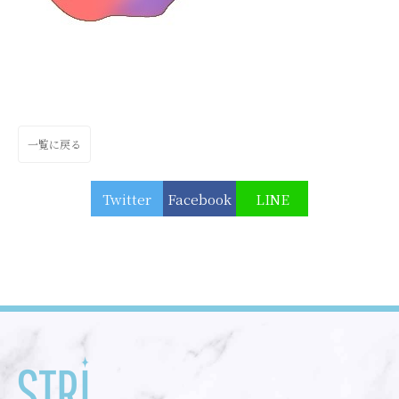
一覧に戻る
Twitter
Facebook
LINE