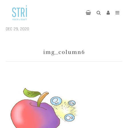
DEC 29, 2020
img_column6