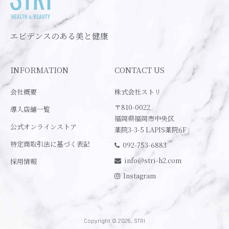
エビデンスのある美と健康
INFORMATION
CONTACT US
会社概要
株式会社ストリ
〒810-0022
導入店舗一覧
福岡県福岡市中央区
公式オンラインストア
薬院3-3-5 LAPIS薬院6F
特定商取引法に基づく表記
092-753-6883
info@stri-h2.com
採用情報
Instagram
Copyright © 2026, STRI