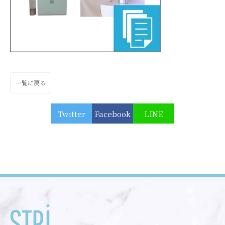
一覧に戻る
Twitter
Facebook
LINE