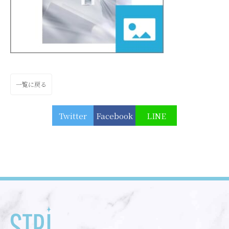
一覧に戻る
Twitter
Facebook
LINE