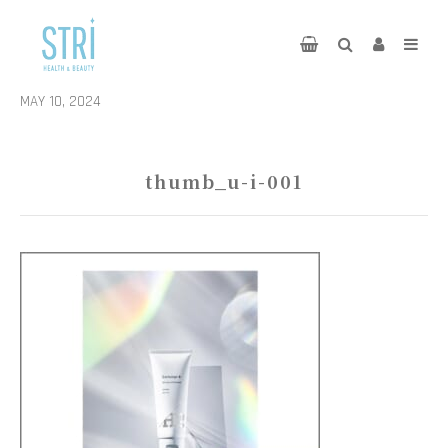
MAY 10, 2024
thumb_u-i-001