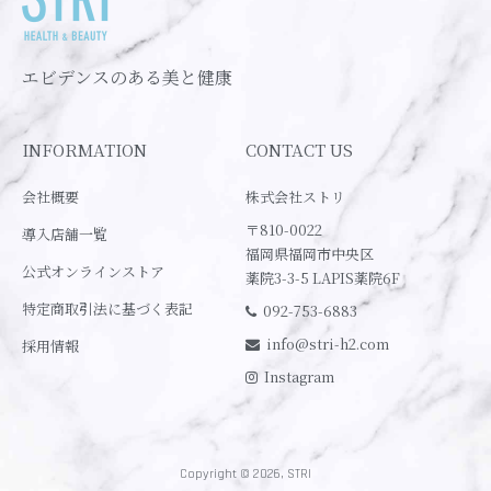
エビデンスのある美と健康
INFORMATION
CONTACT US
会社概要
株式会社ストリ
〒810-0022
導入店舗一覧
福岡県福岡市中央区
公式オンラインストア
薬院3-3-5 LAPIS薬院6F
特定商取引法に基づく表記
092-753-6883
info@stri-h2.com
採用情報
Instagram
Copyright © 2026, STRI