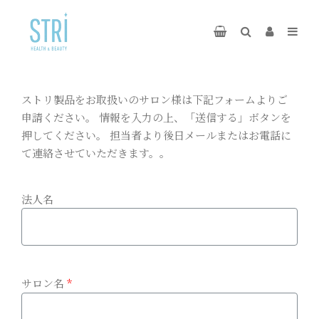
ストリ製品をお取扱いのサロン様は下記フォームよりご
申請ください。 情報を入力の上、「送信する」ボタンを
押してください。 担当者より後日メールまたはお電話に
て連絡させていただきます。。
法人名
サロン名
*