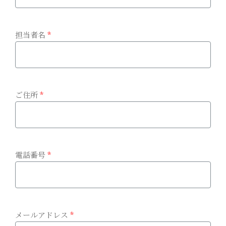
担当者名
*
ご住所
*
電話番号
*
メールアドレス
*