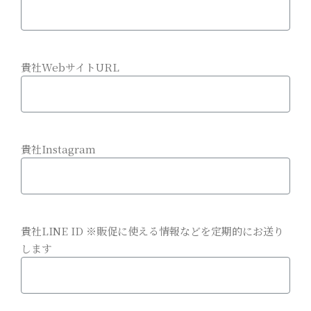
貴社WebサイトURL
貴社Instagram
貴社LINE ID ※販促に使える情報などを定期的にお送り
します