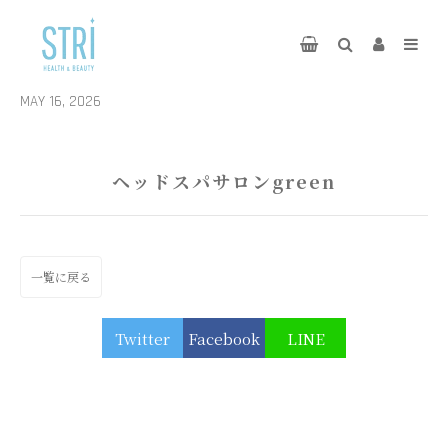
MAY 16, 2026
ヘッドスパサロンgreen
一覧に戻る
Twitter
Facebook
LINE