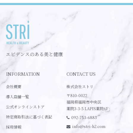
エビデンスのある美と健康
INFORMATION
CONTACT US
会社概要
株式会社ストリ
〒810-0022
導入店舗一覧
福岡県福岡市中央区
公式オンラインストア
薬院3-3-5 LAPIS薬院6F
特定商取引法に基づく表記
092-753-6883
info@stri-h2.com
採用情報