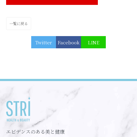
一覧に戻る
Twitter
Facebook
LINE
エビデンスのある美と健康