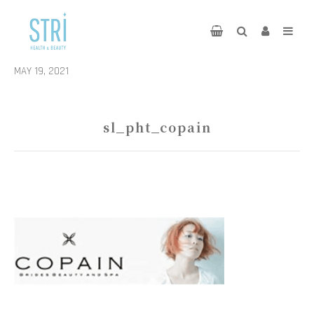
MAY 19, 2021
sl_pht_copain