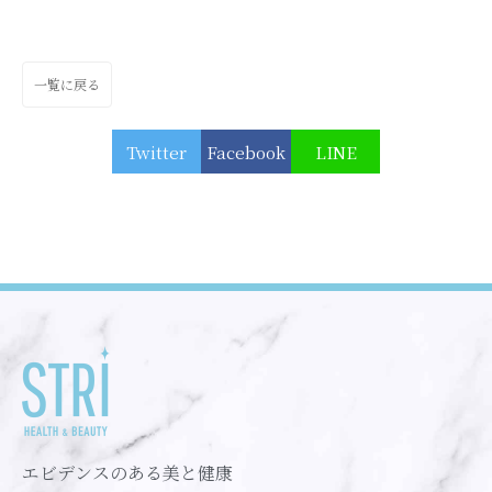
一覧に戻る
Twitter
Facebook
LINE
エビデンスのある美と健康