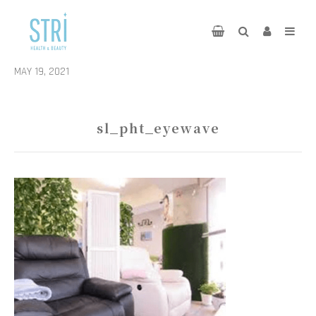
MAY 19, 2021
sl_pht_eyewave