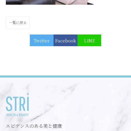
一覧に戻る
Twitter
Facebook
LINE
エビデンスのある美と健康