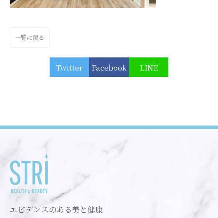
一覧に戻る
Twitter
Facebook
LINE
エビデンスのある美と健康