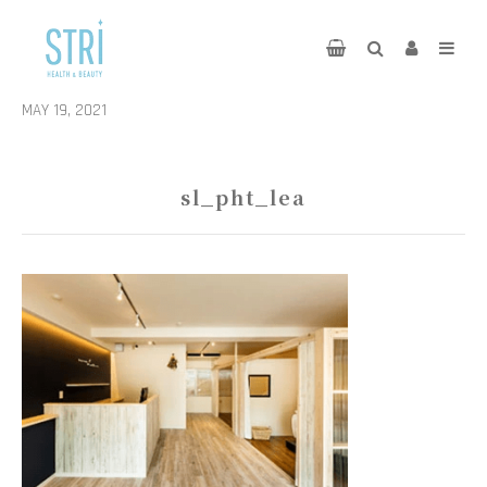
MAY 19, 2021
sl_pht_lea