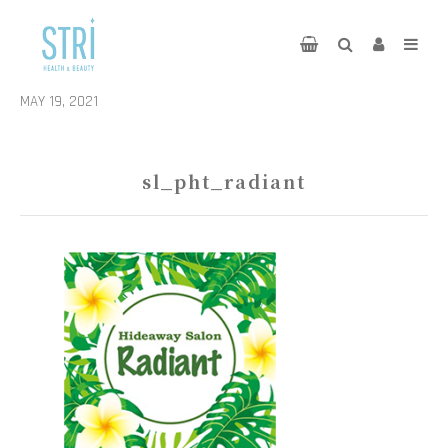
MAY 19, 2021
sl_pht_radiant