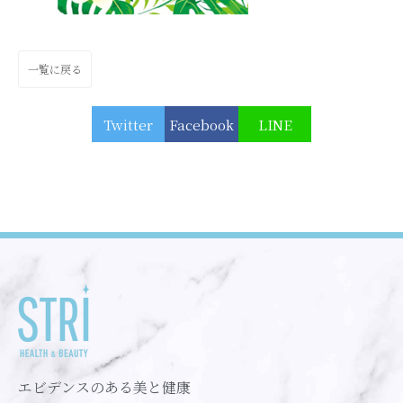
一覧に戻る
Twitter
Facebook
LINE
エビデンスのある美と健康