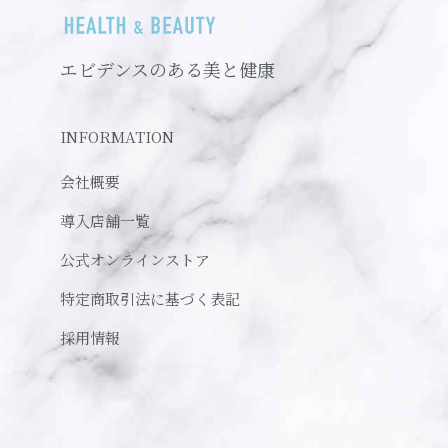
エビデンスのある美と健康
INFORMATION
会社概要
導入店舗一覧
公式オンラインストア
特定商取引法に基づく表記
採用情報