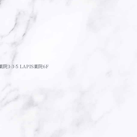
薬院3-3-5 LAPIS薬院6F