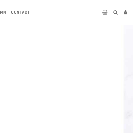
UMN
CONTACT