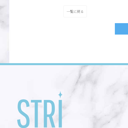
一覧に戻る