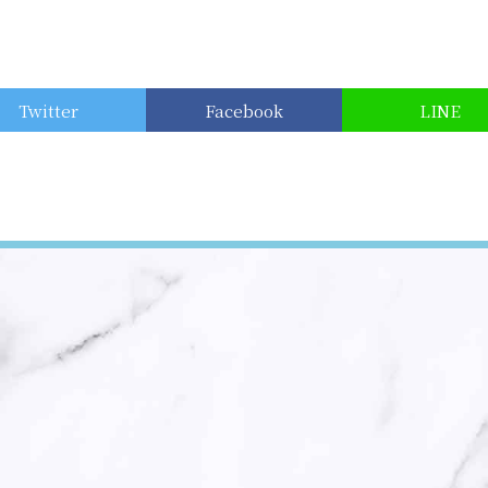
Twitter
Facebook
LINE