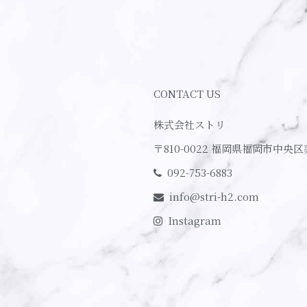
CONTACT US
株式会社ストリ
〒810-0022
福岡県福岡市中央区
092-753-6883
info@stri-h2.com
Instagram