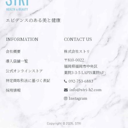
エビデンスのある美と健康
INFORMATION
CONTACT US
会社概要
株式会社ストリ
〒810-0022
導入店舗一覧
福岡県福岡市中央区
公式オンラインストア
薬院3-3-5 LAPIS薬院6F
特定商取引法に基づく表記
092-753-6883
info@stri-h2.com
採用情報
Instagram
Copyright © 2026, STRI