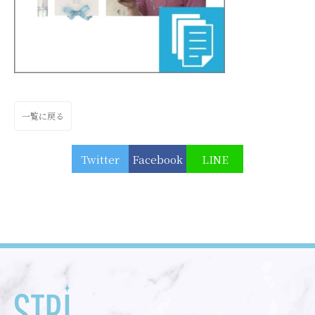
一覧に戻る
Twitter
Facebook
LINE