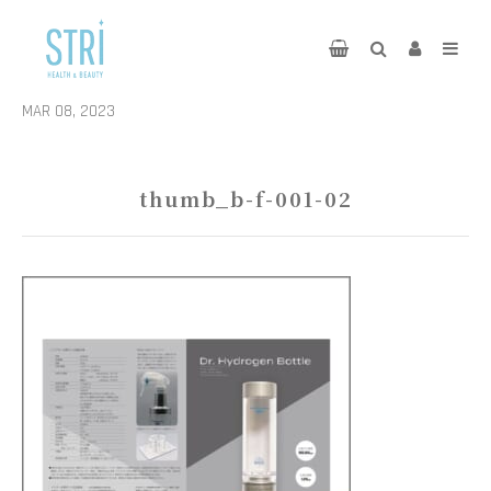
MAR 08, 2023
thumb_b-f-001-02