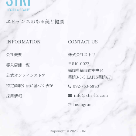
エビデンスのある美と健康
INFORMATION
CONTACT US
会社概要
株式会社ストリ
〒810-0022
導入店舗一覧
福岡県福岡市中央区
公式オンラインストア
薬院3-3-5 LAPIS薬院6F
特定商取引法に基づく表記
092-753-6883
info@stri-h2.com
採用情報
Instagram
Copyright © 2026, STRI