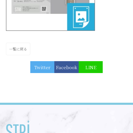
一覧に戻る
Twitter
Facebook
LINE