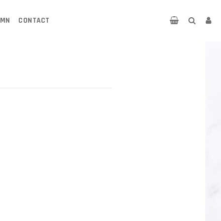
UMN
CONTACT