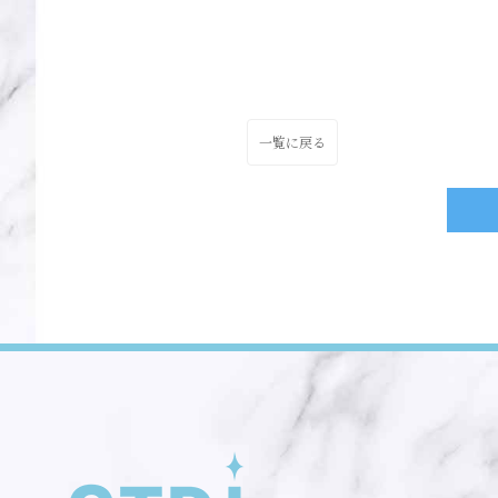
一覧に戻る