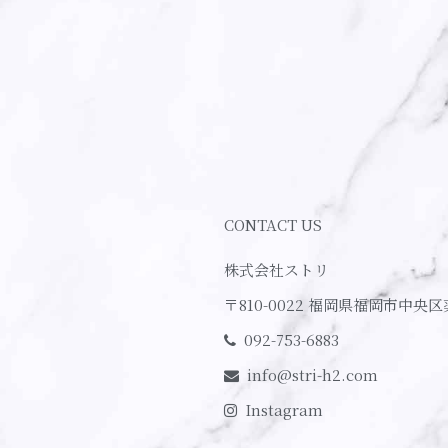
CONTACT US
株式会社ストリ
〒810-0022
福岡県福岡市中央区
092-753-6883
info@stri-h2.com
Instagram