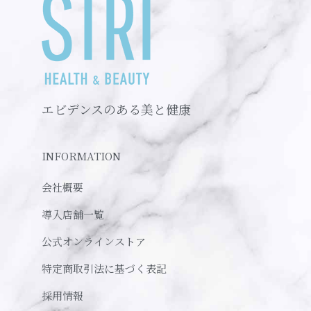
エビデンスのある美と健康
INFORMATION
会社概要
導入店舗一覧
公式オンラインストア
特定商取引法に基づく表記
採用情報