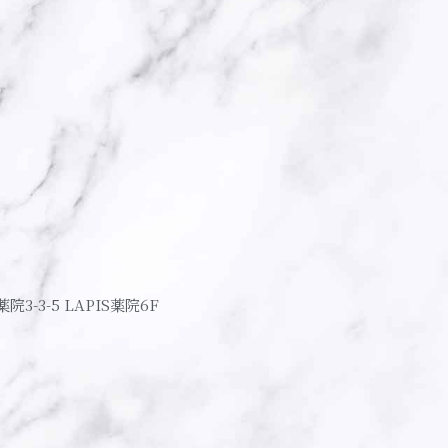
薬院3-3-5 LAPIS薬院6F