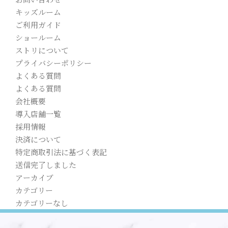
キッズルーム
ご利用ガイド
ショールーム
ストリについて
プライバシーポリシー
よくある質問
よくある質問
会社概要
導入店舗一覧
採用情報
決済について
特定商取引法に基づく表記
送信完了しました
アーカイブ
カテゴリー
カテゴリーなし