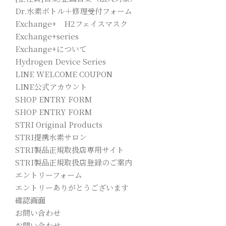
Dr.水素ボトル＋修理受付フォーム
Exchange+ H2フェイスマスク
Exchange+series
Exchange+について
Hydrogen Device Series
LINE WELCOME COUPON
LINE公式アカウント
SHOP ENTRY FORM
SHOP ENTRY FORM
STRI Original Products
STRI提携水素サロン
STRI製品正規取扱店専用サイト
STRI製品正規取扱店登録のご案内
エントリーフォーム
エントリーありがとうございます
確認画面
お問い合わせ
お問い合わせ