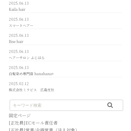
2025.06.13
Kaila hair
2025.06.13
スマートヘアー
2025.06.13
Rise hair
2025.06.13
ヘアーサロン ふじはら
2025.06.13
白髪染め専門店 hanahana+
2025.02.12
株式会社ミラビス 広島支社
固定ページ
[正社員]ECモール責任者
[正社員]営業/企画営業（法人対象）