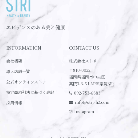
エビデンスのある美と健康
INFORMATION
CONTACT US
会社概要
株式会社ストリ
〒810-0022
導入店舗一覧
福岡県福岡市中央区
公式オンラインストア
薬院3-3-5 LAPIS薬院6F
特定商取引法に基づく表記
092-753-6883
info@stri-h2.com
採用情報
Instagram