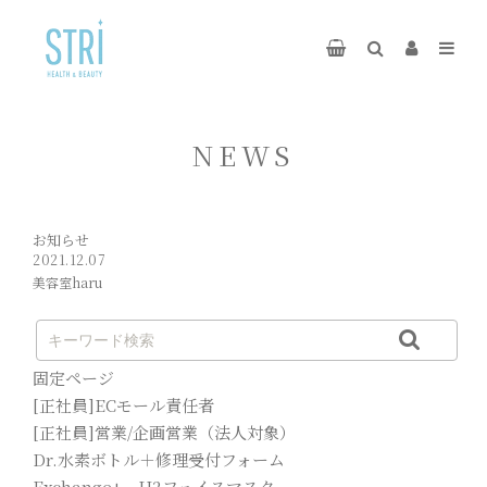
NEWS
お知らせ
2021.12.07
美容室haru
固定ページ
[正社員]ECモール責任者
[正社員]営業/企画営業（法人対象）
Dr.水素ボトル＋修理受付フォーム
Exchange+ H2フェイスマスク