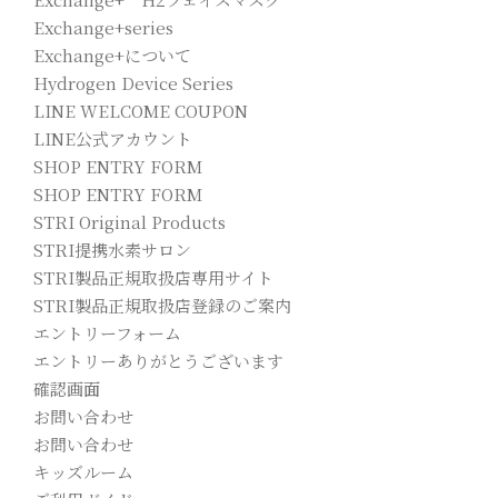
Exchange+series
Exchange+について
Hydrogen Device Series
LINE WELCOME COUPON
LINE公式アカウント
SHOP ENTRY FORM
SHOP ENTRY FORM
STRI Original Products
STRI提携水素サロン
STRI製品正規取扱店専用サイト
STRI製品正規取扱店登録のご案内
エントリーフォーム
エントリーありがとうございます
確認画面
お問い合わせ
お問い合わせ
キッズルーム