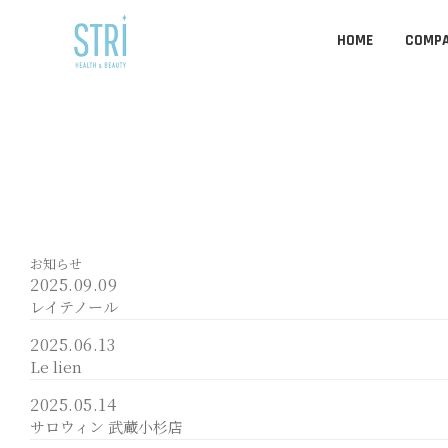
HOME
COMP
お知らせ
2025.09.09
レイテノール
2025.06.13
Le lien
2025.05.14
サロウィン 武蔵小杉店