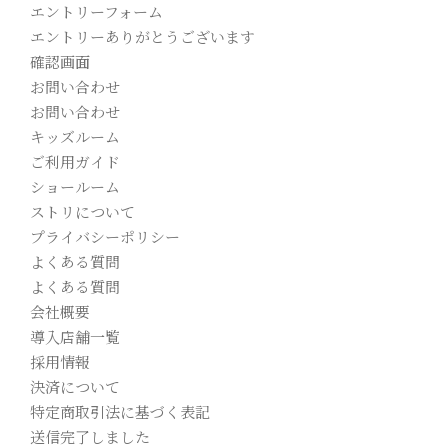
エントリーフォーム
エントリーありがとうございます
確認画面
お問い合わせ
お問い合わせ
キッズルーム
ご利用ガイド
ショールーム
ストリについて
プライバシーポリシー
よくある質問
よくある質問
会社概要
導入店舗一覧
採用情報
決済について
特定商取引法に基づく表記
送信完了しました