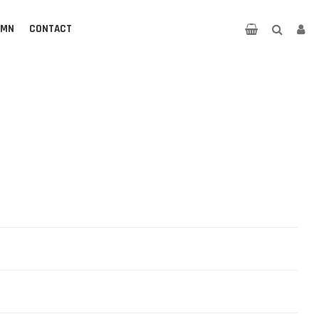
UMN
CONTACT