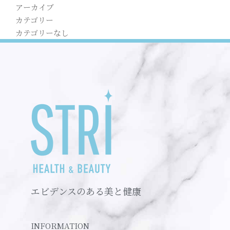
アーカイブ
カテゴリー
カテゴリーなし
エビデンスのある美と健康
INFORMATION