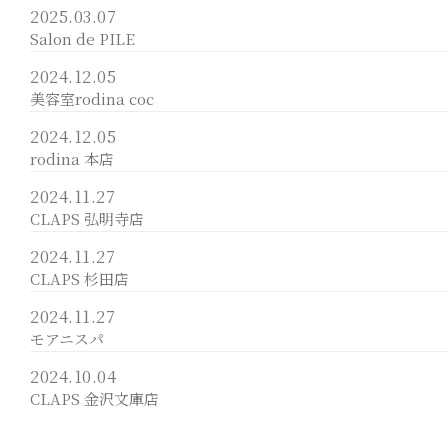
2025.03.07
Salon de PILE
2024.12.05
美容室rodina coc
2024.12.05
rodina 本店
2024.11.27
CLAPS 弘明寺店
2024.11.27
CLAPS 杉田店
2024.11.27
モアニスパ
2024.10.04
CLAPS 金沢文庫店