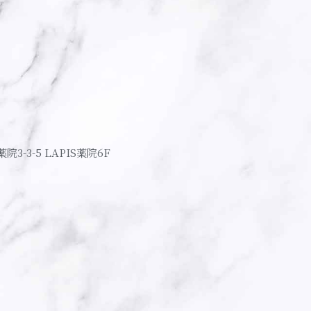
薬院3-3-5 LAPIS薬院6F