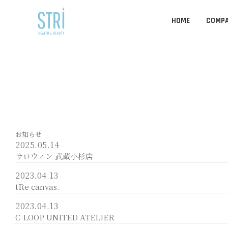
HOME
COMP
お知らせ
2025.05.14
サロウィン 武蔵小杉店
2023.04.13
tRe canvas.
2023.04.13
C-LOOP UNITED ATELIER