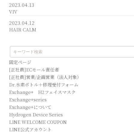
2023.04.13
VIV
2023.04.12
HAIR CALM
固定ページ
[正社員]ECモール責任者
[正社員]営業/企画営業（法人対象）
Dr.水素ボトル＋修理受付フォーム
Exchange+ H2フェイスマスク
Exchange+series
Exchange+について
Hydrogen Device Series
LINE WELCOME COUPON
LINE公式アカウント