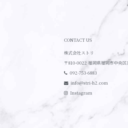
CONTACT US
株式会社ストリ
〒810-0022
福岡県福岡市中央区
092-753-6883
info@stri-h2.com
Instagram