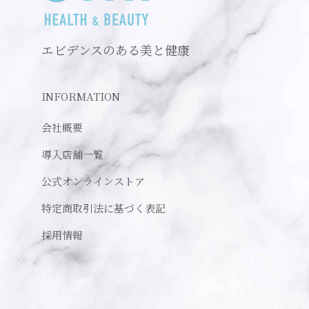
エビデンスのある美と健康
INFORMATION
会社概要
導入店舗一覧
公式オンラインストア
特定商取引法に基づく表記
採用情報