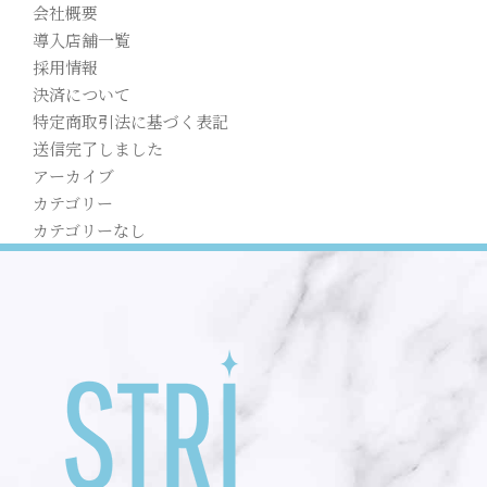
会社概要
導入店舗一覧
採用情報
決済について
特定商取引法に基づく表記
送信完了しました
アーカイブ
カテゴリー
カテゴリーなし