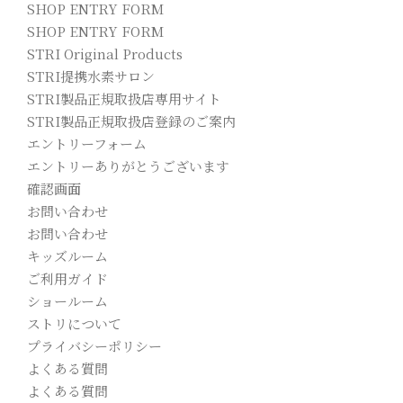
SHOP ENTRY FORM
SHOP ENTRY FORM
STRI Original Products
STRI提携水素サロン
STRI製品正規取扱店専用サイト
STRI製品正規取扱店登録のご案内
エントリーフォーム
エントリーありがとうございます
確認画面
お問い合わせ
お問い合わせ
キッズルーム
ご利用ガイド
ショールーム
ストリについて
プライバシーポリシー
よくある質問
よくある質問