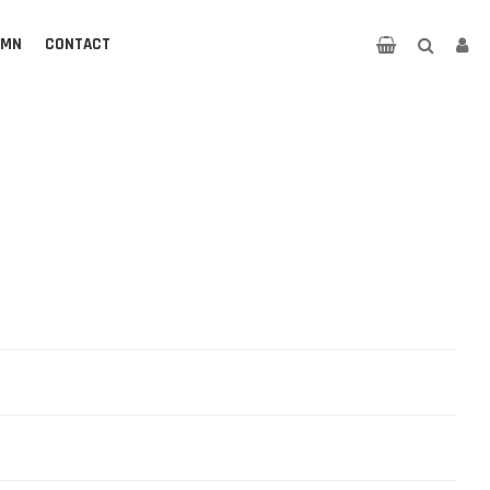
UMN
CONTACT