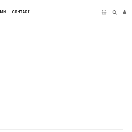
UMN
CONTACT