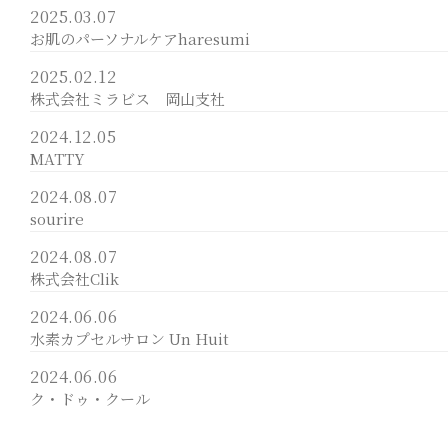
2025.03.07
お肌のパーソナルケアharesumi
2025.02.12
株式会社ミラビス 岡山支社
2024.12.05
MATTY
2024.08.07
sourire
2024.08.07
株式会社Clik
2024.06.06
水素カプセルサロン Un Huit
2024.06.06
ク・ドゥ・クール