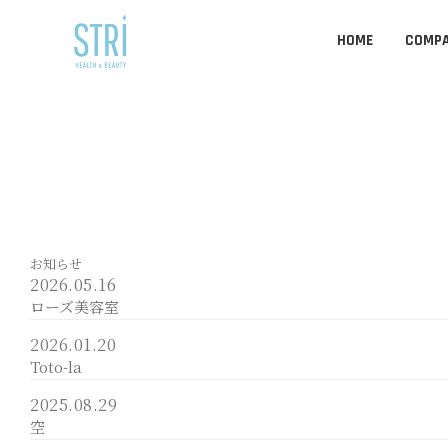
HOME
COMP
お知らせ
2026.05.16
ローズ美容室
2026.01.20
Toto-la
2025.08.29
空