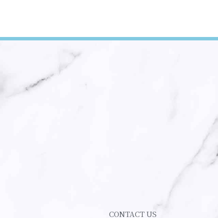
CONTACT US