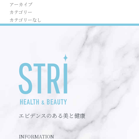
アーカイブ
カテゴリー
カテゴリーなし
エビデンスのある美と健康
INFORMATION