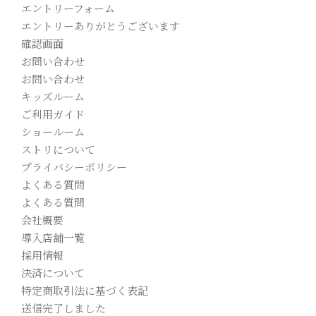
エントリーフォーム
エントリーありがとうございます
確認画面
お問い合わせ
お問い合わせ
キッズルーム
ご利用ガイド
ショールーム
ストリについて
プライバシーポリシー
よくある質問
よくある質問
会社概要
導入店舗一覧
採用情報
決済について
特定商取引法に基づく表記
送信完了しました