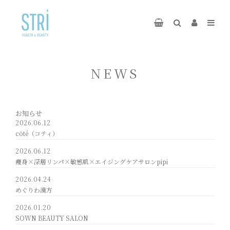
NEWS
お知らせ
2026.06.12
côté（コティ）
2026.06.12
痩身×深層リンパ×敏感肌×エイジングケアサロンpipi
2026.04.24
めぐりわ漢方
2026.01.20
SOWN BEAUTY SALON