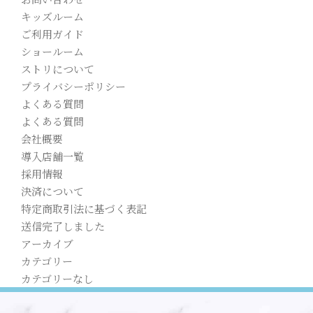
キッズルーム
ご利用ガイド
ショールーム
ストリについて
プライバシーポリシー
よくある質問
よくある質問
会社概要
導入店舗一覧
採用情報
決済について
特定商取引法に基づく表記
送信完了しました
アーカイブ
カテゴリー
カテゴリーなし