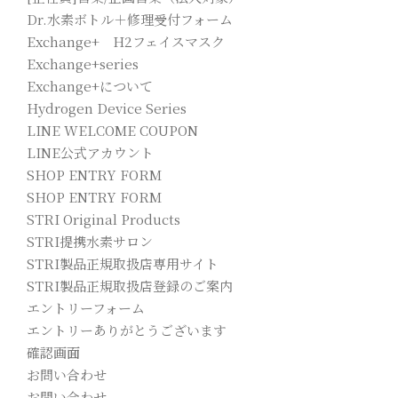
Dr.水素ボトル＋修理受付フォーム
Exchange+ H2フェイスマスク
Exchange+series
Exchange+について
Hydrogen Device Series
LINE WELCOME COUPON
LINE公式アカウント
SHOP ENTRY FORM
SHOP ENTRY FORM
STRI Original Products
STRI提携水素サロン
STRI製品正規取扱店専用サイト
STRI製品正規取扱店登録のご案内
エントリーフォーム
エントリーありがとうございます
確認画面
お問い合わせ
お問い合わせ